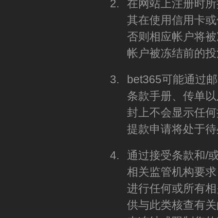
在网站上注册时所
其在使用信用卡或
否则相应帐户将被
帐户被冻结前的投
bet365可能
条款手册、传单以
封上不会显示任何
提款申请将处于待
通过接受条款和/
相关监管机构要求
进行任何或所有相
供与此类核查有关