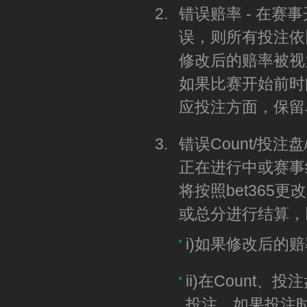
错误赔率 - 在
误，则所有投注依
修改后的赔率被视
如果比赛开始前时
应投注方面，保留
错误Count/投注盘/
正在进行中或赛事
将按照bet365更改
或总分进行结算，
i)如果修改后的
ii)在Count、投
投注，如果投注