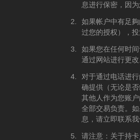
息进行保密，因为
如果帐户中有足夠
过您的授权），投
如果您在任何时间
通过网站进行更改
对于通过电话进行
确提供（无论是否
其他人作为您账户
全部交易负责。如
息，请立即联系我
请注意：关于持卡