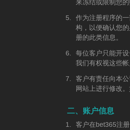
来冻结或限制您的
作为注册程序的一
构，以便确认您的
册的此类信息。
每位客户只能开设
我们有权视这些帐
客户有责任向本公
网站上进行修改。
二、账户信息
客户在bet36