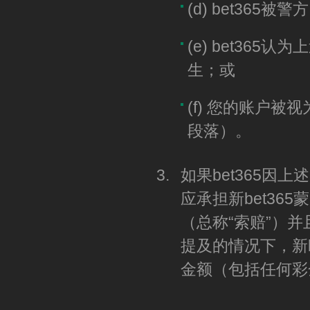
(d) bet36
(e) bet36
生；或
(f) 您的账户被
段落）。
如果bet365因
应承担新bet3
（总称“索赔”）并且
提及的情况下，新b
金额（包括任何彩