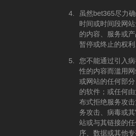
虽然bet365尽
时间或时间段网站
的内容、服务或产
暂停或终止的权利
您不能通过引入病
性的内容而滥用网
或网站的任何部分
的软件；或任何由
布式拒绝服务攻击
务攻击、病毒或其
站或与其链接的任
序、数据或其他专