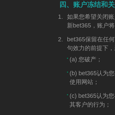
四、账户冻结和关
如果您希望关闭账
新bet365，账
bet365保留
句效力的前提下，新
(a) 您破产；
(b) bet36
使用网站；
(c) bet365
其客户的行为；